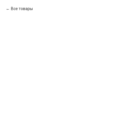
Все товары