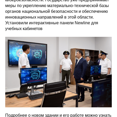
меры по укреплению материально-технической базы
органов национальной безопасности и обеспечению
инновационных направлений в этой области.
Установили интерактивные панели Newline для
учебных кабинетов
Подробнее о новом здании и его работе можно узнать