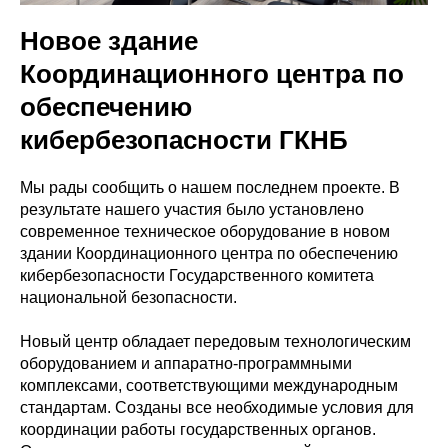
Новое здание
Координационного центра по
обеспечению
кибербезопасности ГКНБ
Мы рады сообщить о нашем последнем проекте. В
результате нашего участия было установлено
современное техническое оборудование в новом
здании Координационного центра по обеспечению
кибербезопасности Государственного комитета
национальной безопасности.
Новый центр обладает передовым технологическим
оборудованием и аппаратно-программными
комплексами, соответствующими международным
стандартам. Созданы все необходимые условия для
координации работы государственных органов.