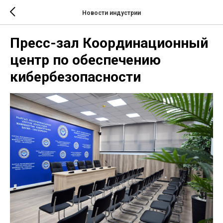
Новости индустрии
Пресс-зал Координационный
центр по обеспечению
кибербезопасности