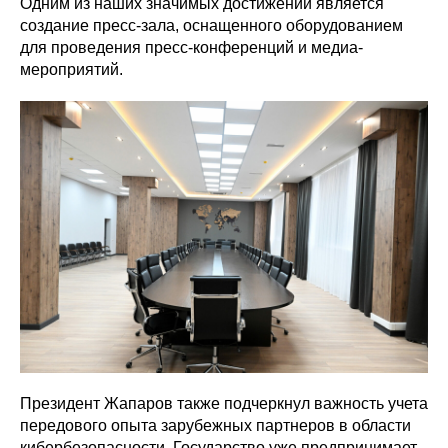
Одним из наших значимых достижений является
создание пресс-зала, оснащенного оборудованием
для проведения пресс-конференций и медиа-
мероприятий.
Президент Жапаров также подчеркнул важность учета
передового опыта зарубежных партнеров в области
кибербезопасности. Государство уже предпринимает