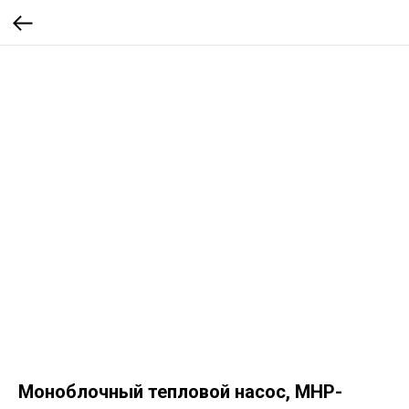
Моноблочный тепловой насос, MHP-