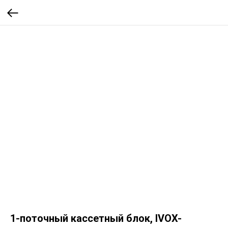
1-поточный кассетный блок, IVOX-