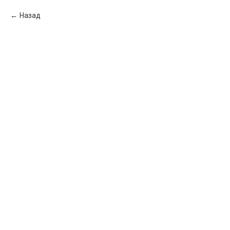
Назад