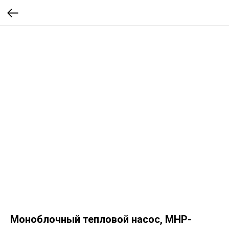
Моноблочный тепловой насос, MHP-