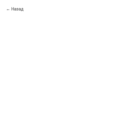
Назад