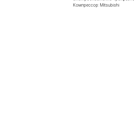
Компрессор: Mitsubishi