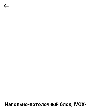
Напольно-потолочный блок, IVOX-