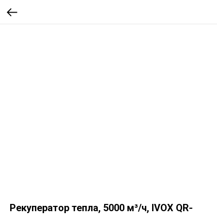
Рекуператор тепла, 5000 м³/ч, IVOX QR-