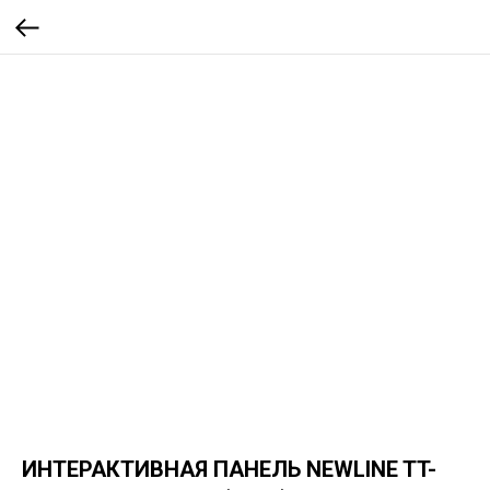
ИНТЕРАКТИВНАЯ ПАНЕЛЬ NEWLINE TT-